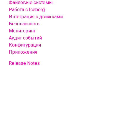
Файловые системы
Работа с Iceberg
Интеграция с движками
Безопасность
Мониторинг
Аудит событий
Конфигурация
Приложения
Release Notes
Далее
Общая информация