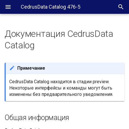
CedrusData Catalog 476-5
Документация CedrusData
Catalog
Примечание
CedrusData Catalog находится в стадии preview.
Некоторые интерфейсы и команды могут быть
изменены без предварительного уведомления.
Общая информация