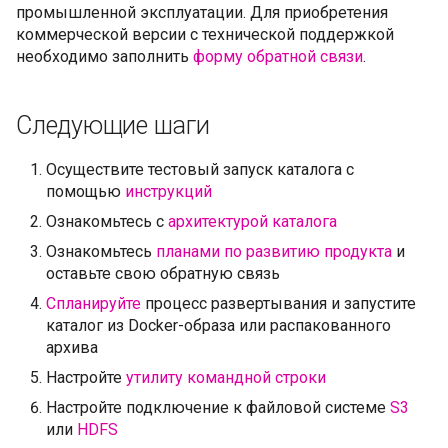
промышленной эксплуатации. Для приобретения
коммерческой версии с технической поддержкой
необходимо заполнить
форму обратной связи
.
Следующие шаги
Осуществите тестовый запуск каталога с
помощью
инструкций
Ознакомьтесь с
архитектурой каталога
Ознакомьтесь
планами по развитию продукта
и
оставьте свою обратную связь
Спланируйте
процесс развертывания и запустите
каталог из Docker-образа или распакованного
архива
Настройте
утилиту командной строки
Настройте подключение к файловой системе
S3
или
HDFS