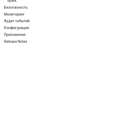
Spark
Безопасность
Мониторинг
Аудит событий
Конфигурация
Приложения
Release Notes