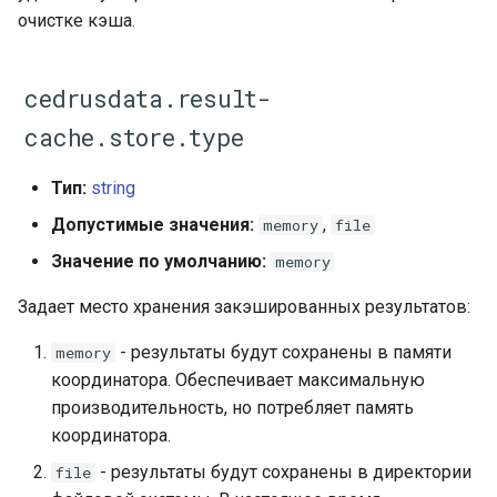
очистке кэша.
cedrusdata.result-
cache.store.type
Тип:
string
Допустимые значения:
,
memory
file
Значение по умолчанию:
memory
Задает место хранения закэшированных результатов:
- результаты будут сохранены в памяти
memory
координатора. Обеспечивает максимальную
производительность, но потребляет память
координатора.
- результаты будут сохранены в директории
file