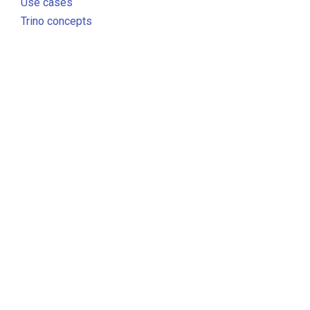
Use cases
Trino concepts