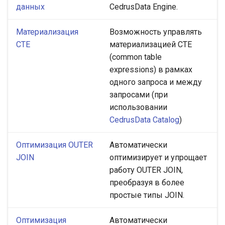
данных
CedrusData Engine.
Материализация
Возможность управлять
CTE
материализацией CTE
(common table
expressions) в рамках
одного запроса и между
запросами (при
использовании
CedrusData Catalog
)
Оптимизация OUTER
Автоматически
JOIN
оптимизирует и упрощает
работу OUTER JOIN,
преобразуя в более
простые типы JOIN.
Оптимизация
Автоматически