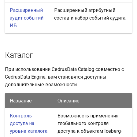
Расширенный
Расширенный атрибутный
аудит событий
состав и набор событий аудита.
ИБ
Каталог
При использовании CedrusData Catalog совместно с
CedrusData Engine, вам становятся доступны
дополнительные возможности.
Название
Описание
Контроль
Возможность применения
доступа на
глобального контроля
уровне каталога
доступа к объектам Iceberg-