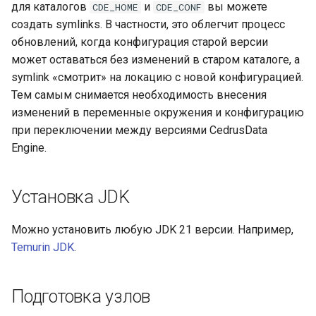
для каталогов
и
вы можете
CDE_HOME
CDE_CONF
создать symlinks. В частности, это облегчит процесс
обновлений, когда конфигурация старой версии
может оставаться без изменений в старом каталоге, а
symlink «смотрит» на локацию с новой конфигурацией.
Тем самым снимается необходимость внесения
изменений в переменные окружения и конфигурацию
при переключении между версиями CedrusData
Engine.
Установка JDK
Можно установить любую JDK 21 версии. Например,
Temurin JDK
.
Подготовка узлов