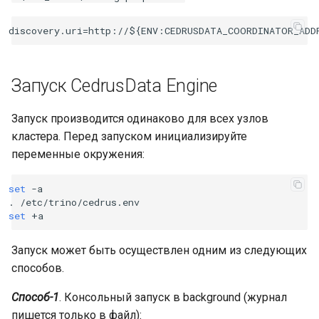
Запуск CedrusData Engine
Запуск производится одинаково для всех узлов
кластера. Перед запуском инициализируйте
переменные окружения:
set
-a

.
set
Запуск может быть осуществлен одним из следующих
способов.
Способ-1
. Консольный запуск в background (журнал
пишется только в файл):