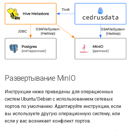
Развертывание MinIO
Инструкции ниже приведены для операционных
систем Ubuntu/Debian с использованием сетевых
портов по умолчанию. Адаптируйте инструкции, если
вы используете другую операционную систему, или
если у вас возникает конфликт портов.