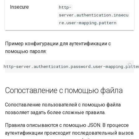
Insecure
http-
server.authentication.insecu
re.user-mapping.pattern
Пример конфигурации для аутентификации с
помощью пароля:
Сопоставление с помощью файла
Сопоставление пользователей с помощью файла
позволяет задать более сложные правила.
Правила описываются с помощью JSON. В процессе
аутентификации происходит последовательный вызов