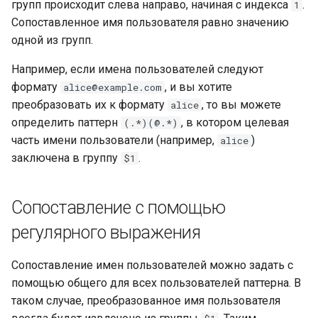
групп происходит слева направо, начиная с индекса
.
1
Сопоставленное имя пользователя равно значению
одной из групп.
Например, если имена пользователей следуют
формату
, и вы хотите
alice@example.com
преобразовать их к формату
, то вы можете
alice
определить паттерн
, в котором целевая
(.*)(@.*)
часть имени пользователи (например,
)
alice
заключена в группу
.
$1
Сопоставление с помощью
регулярного выражения
Сопоставление имен пользователей можно задать с
помощью общего для всех пользователей паттерна. В
таком случае, преобразованное имя пользователя