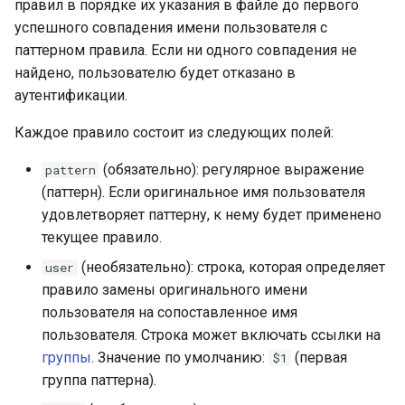
правил в порядке их указания в файле до первого
успешного совпадения имени пользователя с
паттерном правила. Если ни одного совпадения не
найдено, пользователю будет отказано в
аутентификации.
Каждое правило состоит из следующих полей:
(обязательно): регулярное выражение
pattern
(паттерн). Если оригинальное имя пользователя
удовлетворяет паттерну, к нему будет применено
текущее правило.
(необязательно): строка, которая определяет
user
правило замены оригинального имени
пользователя на сопоставленное имя
пользователя. Строка может включать ссылки на
группы
. Значение по умолчанию:
(первая
$1
группа паттерна).