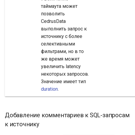
таймаута может
позволить
CedrusData
выполнить запрос к
источнику с более
селективными
фильтрами, но в то
же время может
увеличить latency
некоторых запросов.
Значение имеет тип
duration
.
Добавление комментариев к SQL-запросам
к источнику