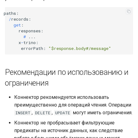
paths
:
/
records
:
get
:
responses
:
#
...
x
-
trino
:
errorPath
:
"$response.body#/message"
Рекомендации по использованию и
ограничения
Коннектор рекомендуется использовать
преимущественно для операций чтения. Операции
,
,
могут иметь ограничения.
INSERT
DELETE
UPDATE
Коннектор не пробрасывает фильтрующие
предикаты на источник данных, как следствие