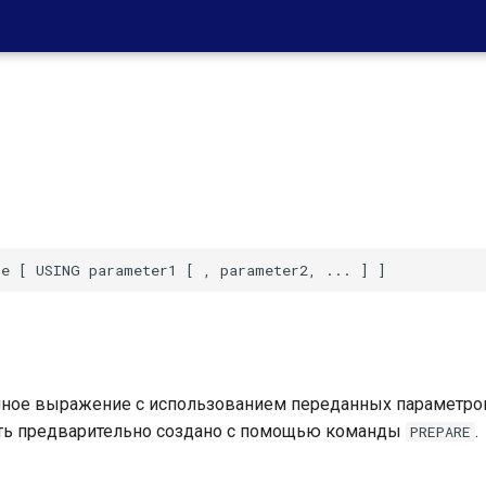
ное выражение с использованием переданных параметро
ь предварительно создано с помощью команды
.
PREPARE