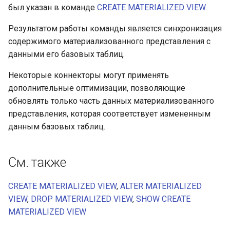
был указан в команде
CREATE MATERIALIZED VIEW
.
Результатом работы команды является синхронизация
содержимого материализованного представления с
данными его базовых таблиц.
Некоторые коннекторы могут применять
дополнительные оптимизации, позволяющие
обновлять только часть данных материализованного
представления, которая соответствует измененным
данным базовых таблиц.
См. также
CREATE MATERIALIZED VIEW
,
ALTER MATERIALIZED
VIEW
,
DROP MATERIALIZED VIEW
,
SHOW CREATE
MATERIALIZED VIEW