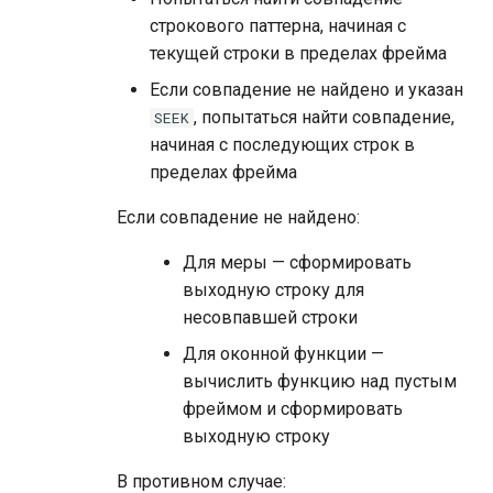
строкового паттерна, начиная с
текущей строки в пределах фрейма
Если совпадение не найдено и указан
, попытаться найти совпадение,
SEEK
начиная с последующих строк в
пределах фрейма
Если совпадение не найдено:
Для меры — сформировать
выходную строку для
несовпавшей строки
Для оконной функции —
вычислить функцию над пустым
фреймом и сформировать
выходную строку
В противном случае: