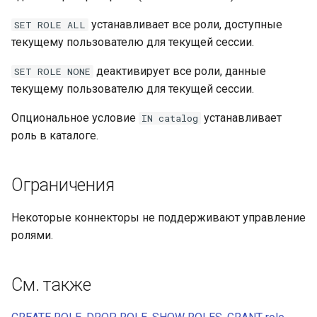
устанавливает все роли, доступные
SET
ROLE
ALL
текущему пользователю для текущей сессии.
деактивирует все роли, данные
SET
ROLE
NONE
текущему пользователю для текущей сессии.
Опциональное условие
устанавливает
IN
catalog
роль в каталоге.
Ограничения
Некоторые коннекторы не поддерживают управление
ролями.
См. также