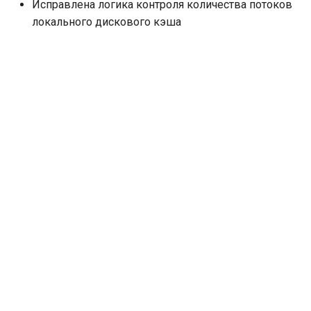
Исправлена логика контроля количества потоков
локального дискового кэша