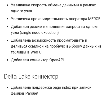
Увеличена скорость обмена данными в рамках
одного узла
Увеличена производительность оператора MERGE
Добавлен режим выполнения запроса на одном
узле (single node execution)
Добавлена возможность просматривать и
делиться ссылкой на пробную выборку данных из
таблицы в Web UI
Добавлен коннектор OpenAPI
Delta Lake коннектор
Добавлена поддержка page index при записи
файлов Parquet