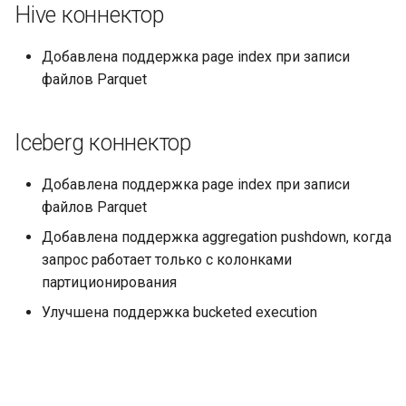
Hive коннектор
Добавлена поддержка page index при записи
файлов Parquet
Iceberg коннектор
Добавлена поддержка page index при записи
файлов Parquet
Добавлена поддержка aggregation pushdown, когда
запрос работает только с колонками
партиционирования
Улучшена поддержка bucketed execution