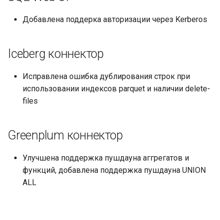
Добавлена поддерка авторизации через Kerberos
Iceberg коннектор
Исправлена ошибка дублирования строк при
использовании индексов parquet и наличии delete-
files
Greenplum коннектор
Улучшена поддержка пушдауна аггрегатов и
функций, добавлена поддержка пушдауна UNION
ALL