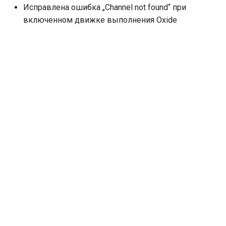
Исправлена ошибка „Channel not found“ при
включенном движке выполнения Oxide