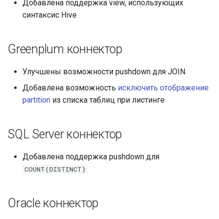
Добавлена поддержка view, использующих
синтаксис Hive
Greenplum коннектор
Улучшены возможности pushdown для JOIN
Добавлена возможность
исключить отображение
partition
из списка таблиц при листинге
SQL Server коннектор
Добавлена поддержка pushdown для
COUNT(DISTINCT)
Oracle коннектор