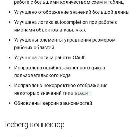
работе с большими количеством схем и таблиц
Улучшено отображение значений большой длины
Улучшена логика autocompletion при работе с
именами объектов в кавычках
Улучшены элементы управления размером
рабочих областей
Улучшена логика работы OAuth
Исправлена ошибка жизненного цикла
пользовательского кода
Исправлено некорректное отображение
некоторых значений типа
BIGINT
Обновлены версии зависимостей
Iceberg коннектор