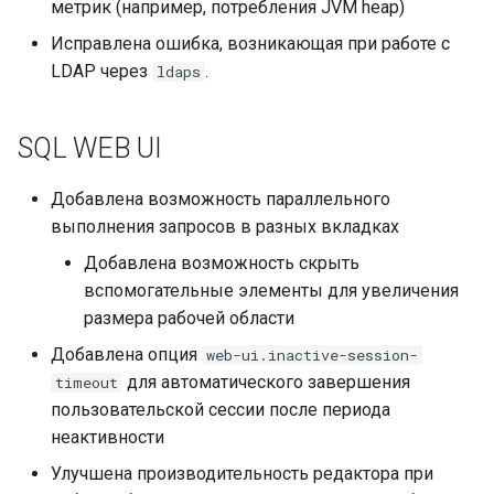
метрик (например, потребления JVM heap)
Исправлена ошибка, возникающая при работе с
LDAP через
.
ldaps
SQL WEB UI
Добавлена возможность параллельного
выполнения запросов в разных вкладках
Добавлена возможность скрыть
вспомогательные элементы для увеличения
размера рабочей области
Добавлена опция
web-ui.inactive-session-
для автоматического завершения
timeout
пользовательской сессии после периода
неактивности
Улучшена производительность редактора при