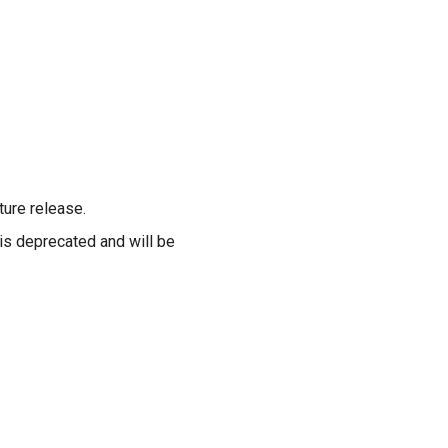
ture release.
is deprecated and will be